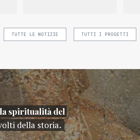
TUTTE LE NOTIZIE
TUTTI I PROGETTI
la spiritualità del
volti della storia.