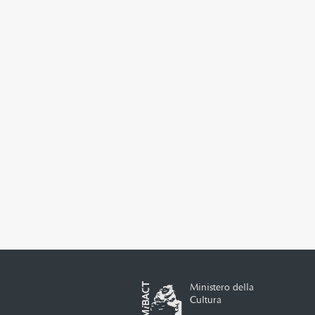
Ministero della
Cultura