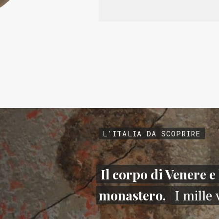
L'ITALIA DA SCOPRIRE
Il corpo di Venere e 
monastero.
I mille 