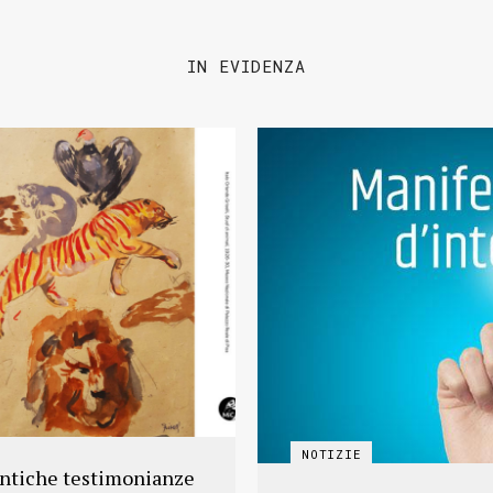
IN EVIDENZA
antiche testimonianze