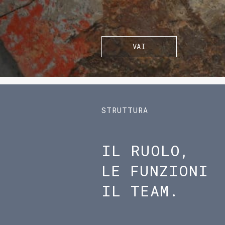
VAI
STRUTTURA
IL RUOLO,
LE FUNZIONI
IL TEAM.