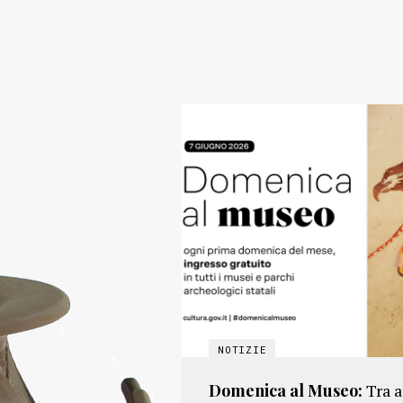
Domenica al Museo:
Tra 