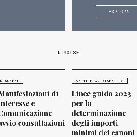
ESPLORA
RISORSE
DOCUMENTI
CANONI E CORRISPETTIVI
Manifestazioni di
Linee guida 2023
interesse e
per la
Comunicazione
determinazione
avvio consultazioni
degli importi
minimi dei canoni