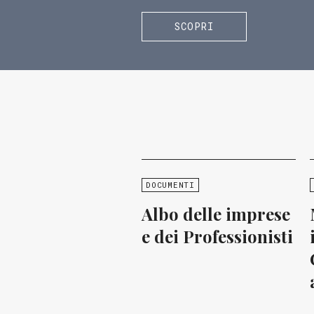
SCOPRI
DOCUMENTI
Albo delle imprese
e dei Professionisti