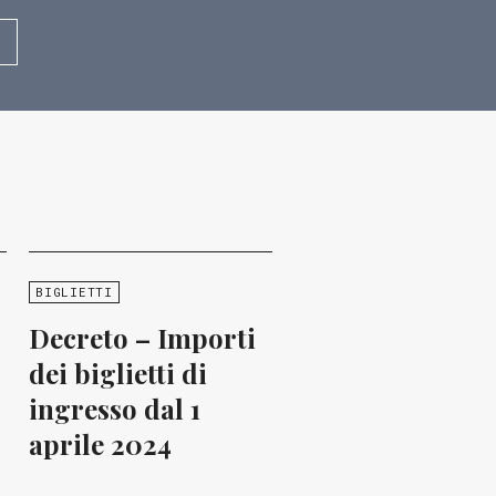
BIGLIETTI
Decreto – Importi
dei biglietti di
ingresso dal 1
aprile 2024