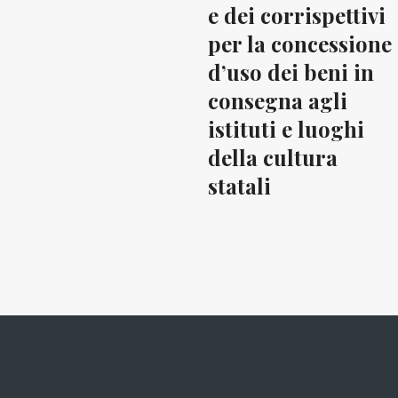
e dei corrispettivi
per la concessione
d’uso dei beni in
consegna agli
istituti e luoghi
della cultura
statali