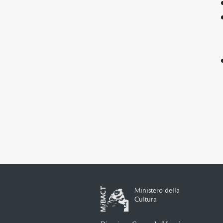
Ministero della
Cultura