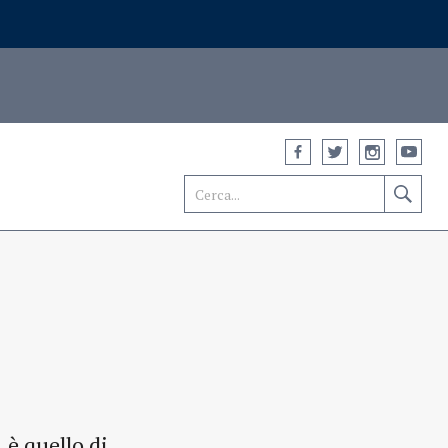
 è quello di