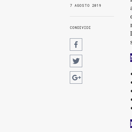
7 AGOSTO 2019
CONDIVIDI