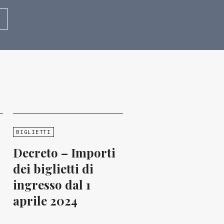
BIGLIETTI
Decreto – Importi
dei biglietti di
ingresso dal 1
aprile 2024