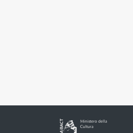
Ministero della
Cultura