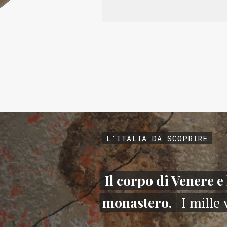
L'ITALIA DA SCOPRIRE
Il corpo di Venere e 
monastero.
I mille 