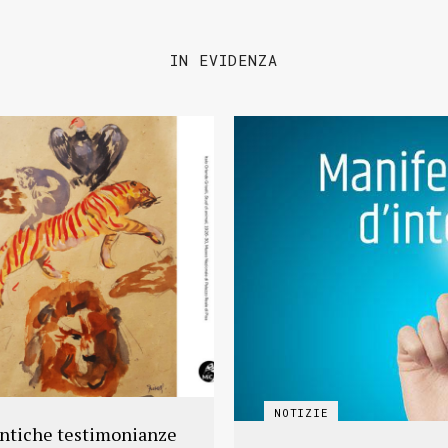
IN EVIDENZA
antiche testimonianze