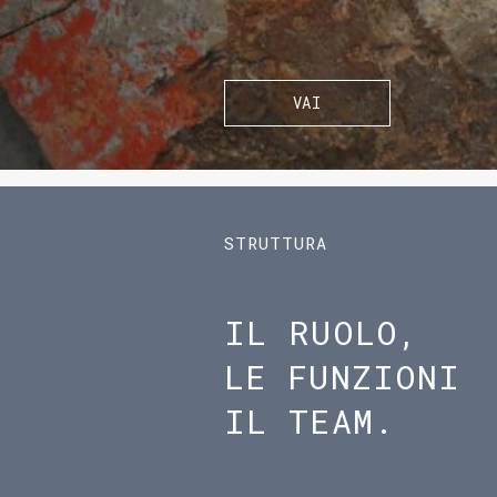
VAI
STRUTTURA
IL RUOLO,
LE FUNZIONI
IL TEAM.