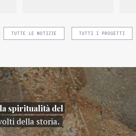
TUTTE LE NOTIZIE
TUTTI I PROGETTI
la spiritualità del
volti della storia.