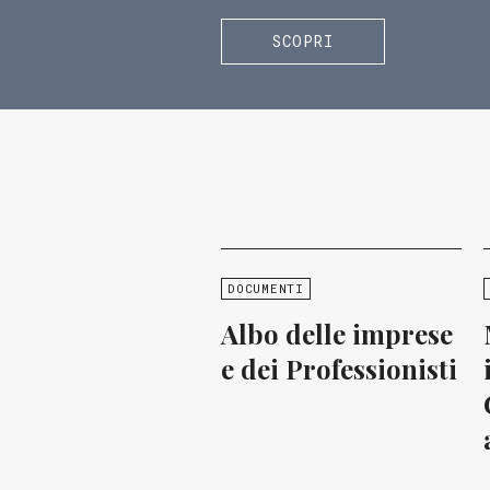
SCOPRI
DOCUMENTI
Albo delle imprese
e dei Professionisti