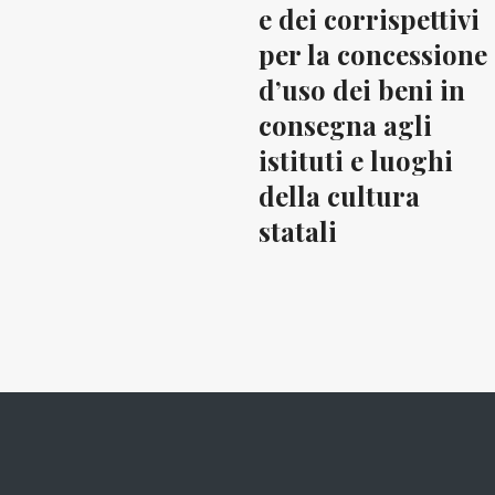
e dei corrispettivi
per la concessione
d’uso dei beni in
consegna agli
istituti e luoghi
della cultura
statali