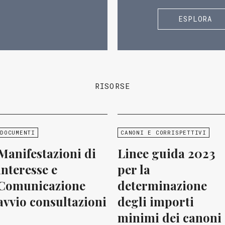
ESPLORA
RISORSE
DOCUMENTI
CANONI E CORRISPETTIVI
Manifestazioni di
Linee guida 2023
interesse e
per la
Comunicazione
determinazione
avvio consultazioni
degli importi
minimi dei canoni