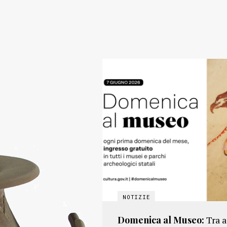
Domenica al Museo:
Tra 