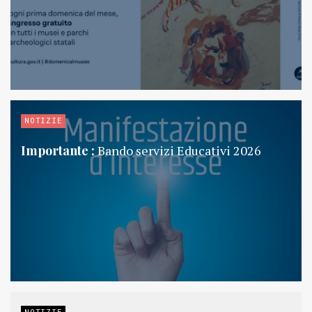
NOTIZIE
Importante :
Bando servizi Educativi 2026
NOTIZIE