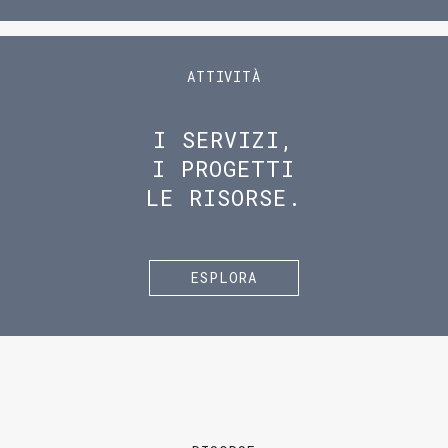
ATTIVITÀ
I SERVIZI,
I PROGETTI
LE RISORSE.
ESPLORA