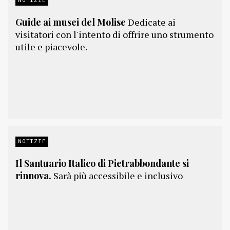
Guide ai musei del Molise
Dedicate ai
visitatori con l'intento di offrire uno strumento
utile e piacevole.
NOTIZIE
Il Santuario Italico di Pietrabbondante si
rinnova.
Sarà più accessibile e inclusivo