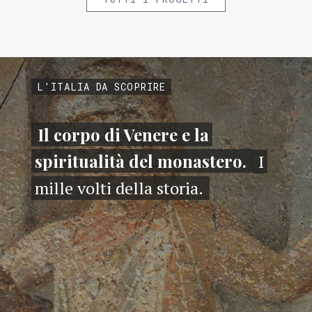
L'ITALIA DA SCOPRIRE
Il corpo di Venere e la
spiritualità del monastero.
I
mille volti della storia.