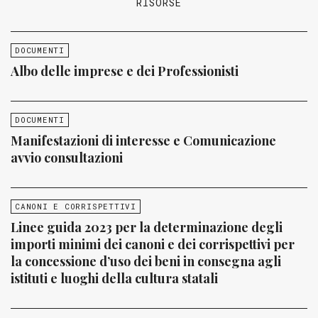
RISORSE
DOCUMENTI
Albo delle imprese e dei Professionisti
DOCUMENTI
Manifestazioni di interesse e Comunicazione
avvio consultazioni
CANONI E CORRISPETTIVI
Linee guida 2023 per la determinazione degli
importi minimi dei canoni e dei corrispettivi per
la concessione d’uso dei beni in consegna agli
istituti e luoghi della cultura statali