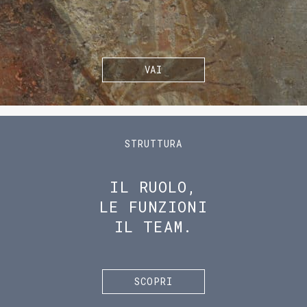
VAI
STRUTTURA
IL RUOLO,
LE FUNZIONI
IL TEAM.
SCOPRI