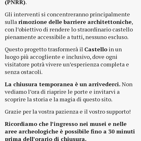
(PNRR)
.
Gli interventi si concentreranno principalmente
sulla
rimozione delle barriere architettoniche
,
con l’obiettivo di rendere lo straordinario castello
pienamente accessibile a tutti, nessuno escluso.
Questo progetto trasformerà il
Castello
in un
luogo più accogliente e inclusivo, dove ogni
visitatore potrà vivere un’esperienza completa e
senza ostacoli.
La chiusura temporanea è un arrivederci.
Non
vediamo l’ora di riaprire le porte e invitarvi a
scoprire la storia e la magia di questo sito.
Grazie per la vostra pazienza e il vostro supporto!
Ricordiamo che l’ingresso nei musei e nelle
aree archeologiche è possibile fino a 30 minuti
prima dell’orario di chiusura.