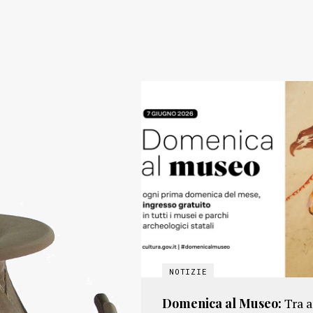
Domenica al Museo:
Tra 