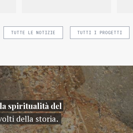
TUTTE LE NOTIZIE
TUTTI I PROGETTI
la spiritualità del
volti della storia.