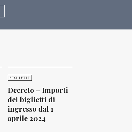
BIGLIETTI
Decreto – Importi
dei biglietti di
ingresso dal 1
aprile 2024