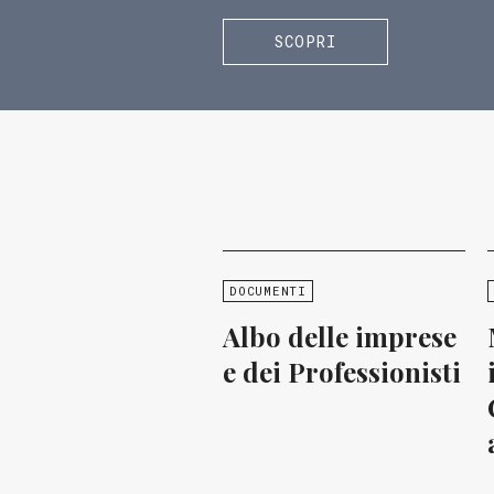
SCOPRI
DOCUMENTI
Albo delle imprese
e dei Professionisti