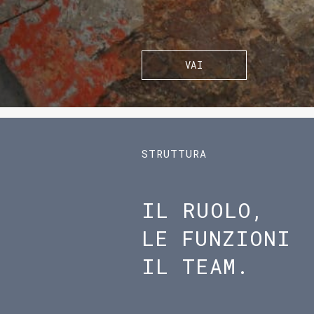
VAI
STRUTTURA
IL RUOLO,
LE FUNZIONI
IL TEAM.