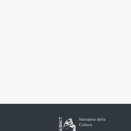
Ministero della
Cultura