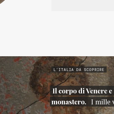
L'ITALIA DA SCOPRIRE
Il corpo di Venere e 
monastero.
I mille 