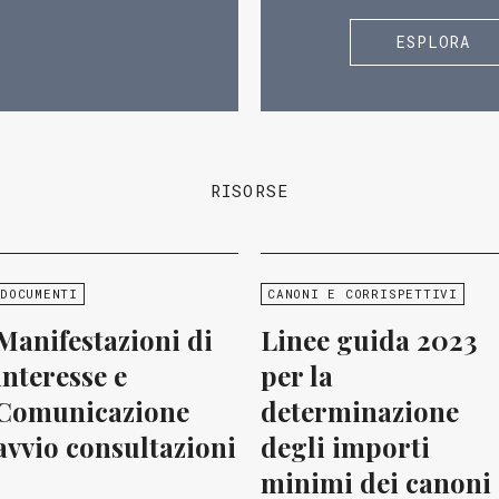
ESPLORA
RISORSE
DOCUMENTI
CANONI E CORRISPETTIVI
Manifestazioni di
Linee guida 2023
interesse e
per la
Comunicazione
determinazione
avvio consultazioni
degli importi
minimi dei canoni