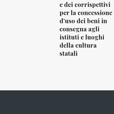
e dei corrispettivi
per la concessione
d’uso dei beni in
consegna agli
istituti e luoghi
della cultura
statali