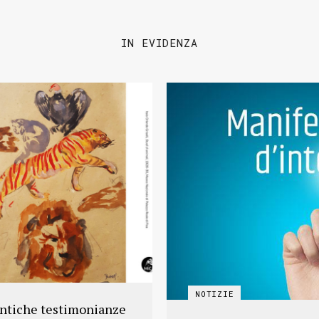
IN EVIDENZA
antiche testimonianze