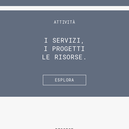
ATTIVITÀ
I SERVIZI,
I PROGETTI
LE RISORSE.
ESPLORA