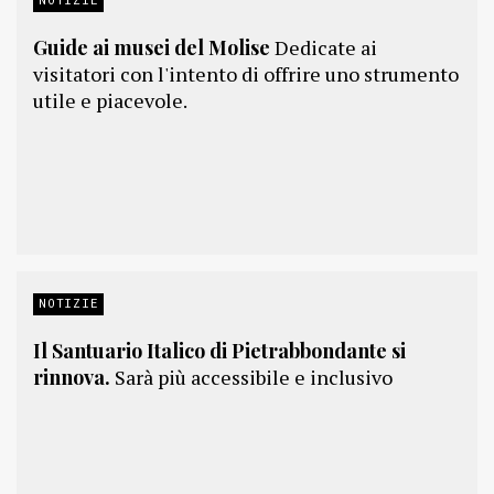
Guide ai musei del Molise
Dedicate ai
visitatori con l'intento di offrire uno strumento
utile e piacevole.
NOTIZIE
Il Santuario Italico di Pietrabbondante si
rinnova.
Sarà più accessibile e inclusivo