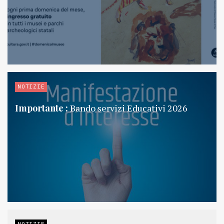
NOTIZIE
Importante :
Bando servizi Educativi 2026
NOTIZIE