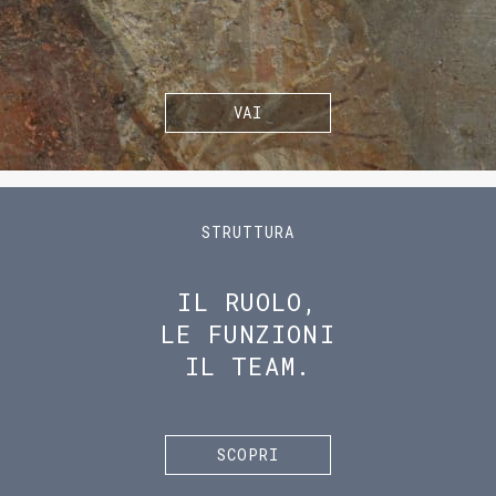
VAI
STRUTTURA
IL RUOLO,
LE FUNZIONI
IL TEAM.
SCOPRI