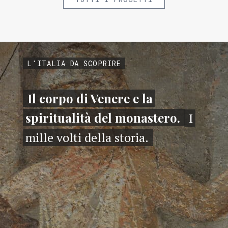
L'ITALIA DA SCOPRIRE
Il corpo di Venere e la
spiritualità del monastero.
I
mille volti della storia.