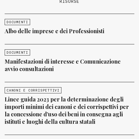
RISORSE
DOCUMENTI
Albo delle imprese e dei Professionisti
DOCUMENTI
Manifestazioni di interesse e Comunicazione
avvio consultazioni
CANONI E CORRISPETTIVI
Linee guida 2023 per la determinazione degli
importi minimi dei canoni e dei corrispettivi per
la concessione d’uso dei beni in consegna agli
istituti e luoghi della cultura statali