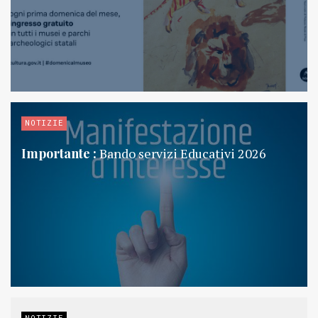
NOTIZIE
Importante :
Bando servizi Educativi 2026
NOTIZIE