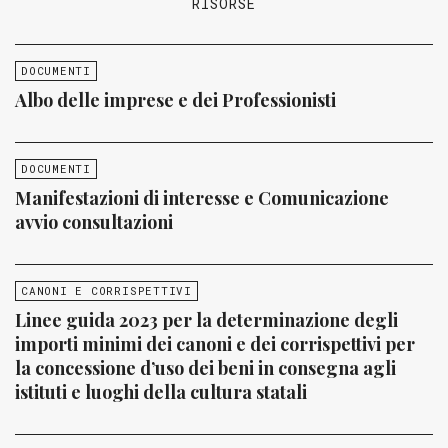
RISORSE
DOCUMENTI
Albo delle imprese e dei Professionisti
DOCUMENTI
Manifestazioni di interesse e Comunicazione
avvio consultazioni
CANONI E CORRISPETTIVI
Linee guida 2023 per la determinazione degli
importi minimi dei canoni e dei corrispettivi per
la concessione d’uso dei beni in consegna agli
istituti e luoghi della cultura statali