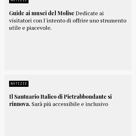
Guide ai musei del Molise
Dedicate ai
visitatori con l'intento di offrire uno strumento
utile e piacevole.
NOTIZIE
Il Santuario Italico di Pietrabbondante si
rinnova.
Sarà più accessibile e inclusivo