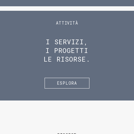
ATTIVITÀ
I SERVIZI,
I PROGETTI
LE RISORSE.
ESPLORA