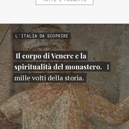
L'ITALIA DA SCOPRIRE
Il corpo di Venere e la
spiritualità del monastero.
I
mille volti della storia.