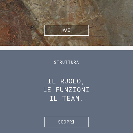
VAI
STRUTTURA
IL RUOLO,
LE FUNZIONI
IL TEAM.
SCOPRI