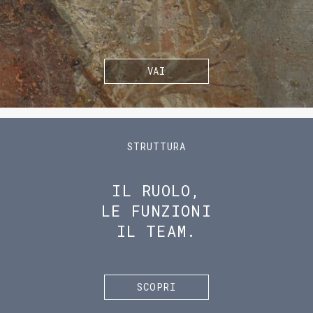
VAI
STRUTTURA
IL RUOLO,
LE FUNZIONI
IL TEAM.
SCOPRI