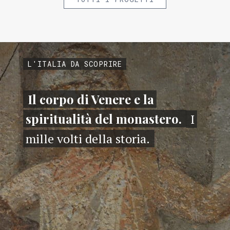
L'ITALIA DA SCOPRIRE
Il corpo di Venere e la
spiritualità del monastero.
I
mille volti della storia.