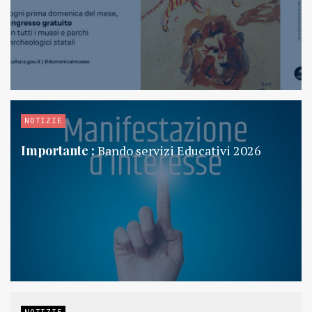
NOTIZIE
Importante :
Bando servizi Educativi 2026
NOTIZIE