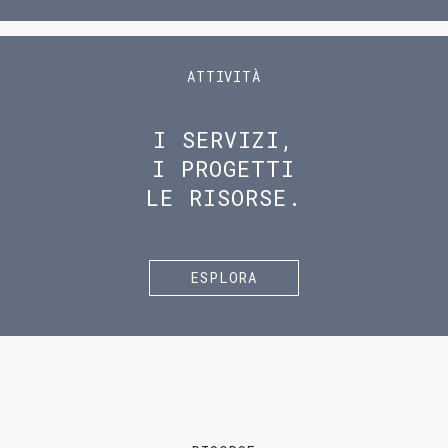
ATTIVITÀ
I SERVIZI,
I PROGETTI
LE RISORSE.
ESPLORA