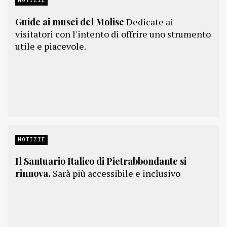
Guide ai musei del Molise
Dedicate ai
visitatori con l'intento di offrire uno strumento
utile e piacevole.
NOTIZIE
Il Santuario Italico di Pietrabbondante si
rinnova.
Sarà più accessibile e inclusivo