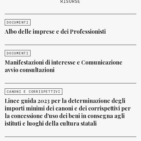
RISORSE
DOCUMENTI
Albo delle imprese e dei Professionisti
DOCUMENTI
Manifestazioni di interesse e Comunicazione
avvio consultazioni
CANONI E CORRISPETTIVI
Linee guida 2023 per la determinazione degli
importi minimi dei canoni e dei corrispettivi per
la concessione d’uso dei beni in consegna agli
istituti e luoghi della cultura statali