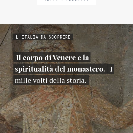
L'ITALIA DA SCOPRIRE
Il corpo di Venere e la
spiritualità del monastero.
I
mille volti della storia.