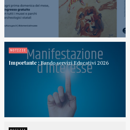
NOTIZIE
Importante :
Bando servizi Educativi 2026
NOTIZIE