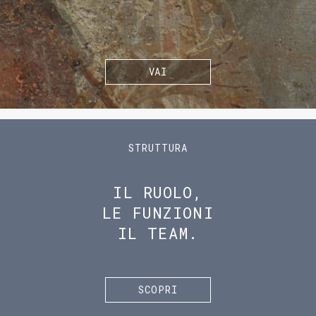
VAI
STRUTTURA
IL RUOLO,
LE FUNZIONI
IL TEAM.
SCOPRI