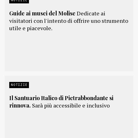
Guide ai musei del Molise
Dedicate ai
visitatori con l'intento di offrire uno strumento
utile e piacevole.
NOTIZIE
Il Santuario Italico di Pietrabbondante si
rinnova.
Sarà più accessibile e inclusivo