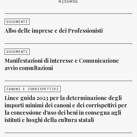
RISORSE
DOCUMENTI
Albo delle imprese e dei Professionisti
DOCUMENTI
Manifestazioni di interesse e Comunicazione
avvio consultazioni
CANONI E CORRISPETTIVI
Linee guida 2023 per la determinazione degli
importi minimi dei canoni e dei corrispettivi per
la concessione d’uso dei beni in consegna agli
istituti e luoghi della cultura statali