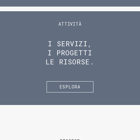
ATTIVITÀ
I SERVIZI,
I PROGETTI
LE RISORSE.
ESPLORA