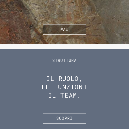
VAI
STRUTTURA
IL RUOLO,
LE FUNZIONI
IL TEAM.
SCOPRI