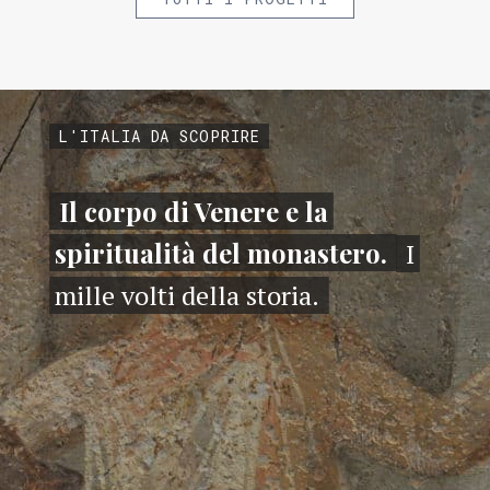
L'ITALIA DA SCOPRIRE
Il corpo di Venere e la
spiritualità del monastero.
I
mille volti della storia.