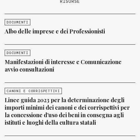
RISORSE
DOCUMENTI
Albo delle imprese e dei Professionisti
DOCUMENTI
Manifestazioni di interesse e Comunicazione
avvio consultazioni
CANONI E CORRISPETTIVI
Linee guida 2023 per la determinazione degli
importi minimi dei canoni e dei corrispettivi per
la concessione d’uso dei beni in consegna agli
istituti e luoghi della cultura statali