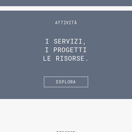
ATTIVITÀ
I SERVIZI,
I PROGETTI
LE RISORSE.
ESPLORA