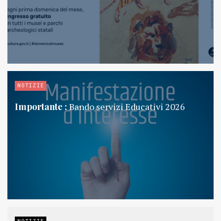
NOTIZIE
Importante :
Bando servizi Educativi 2026
NOTIZIE