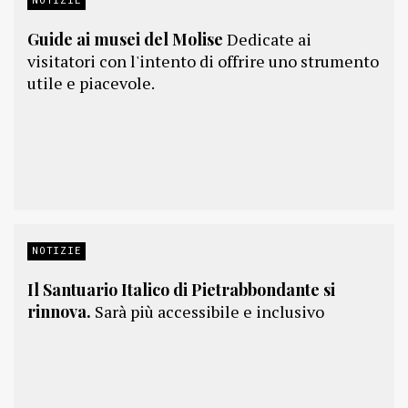
Guide ai musei del Molise
Dedicate ai
visitatori con l'intento di offrire uno strumento
utile e piacevole.
NOTIZIE
Il Santuario Italico di Pietrabbondante si
rinnova.
Sarà più accessibile e inclusivo