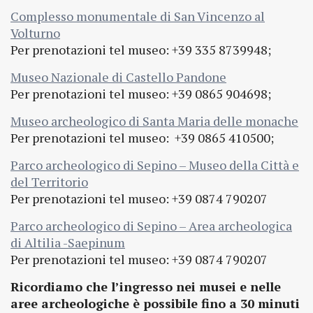
Complesso monumentale di San Vincenzo al
Volturno
Per prenotazioni tel museo: +39 335 8739948;
Museo Nazionale di Castello Pandone
Per prenotazioni tel museo: +39 0865 904698;
Museo archeologico di Santa Maria delle monache
Per prenotazioni tel museo: +39 0865 410500;
Parco archeologico di Sepino – Museo della Città e
del Territorio
Per prenotazioni tel museo: +39 0874 790207
Parco archeologico di Sepino – Area archeologica
di Altilia -Saepinum
Per prenotazioni tel museo: +39 0874 790207
Ricordiamo che l’ingresso nei musei e nelle
aree archeologiche è possibile fino a 30 minuti