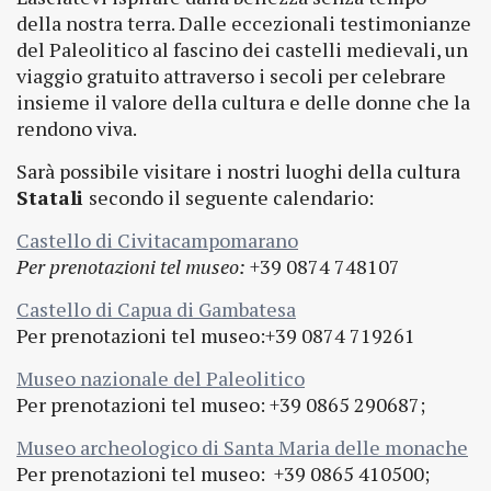
della nostra terra. Dalle eccezionali testimonianze
del Paleolitico al fascino dei castelli medievali, un
viaggio gratuito attraverso i secoli per celebrare
insieme il valore della cultura e delle donne che la
rendono viva.
Sarà possibile visitare i nostri luoghi della cultura
Statali
secondo il seguente calendario:
Castello di Civitacampomarano
Per prenotazioni tel museo:
+39 0874 748107
Castello di Capua di Gambatesa
Per prenotazioni tel museo:+39 0874 719261
Museo nazionale del Paleolitico
Per prenotazioni tel museo: +39 0865 290687;
Museo archeologico di Santa Maria delle monache
Per prenotazioni tel museo: +39 0865 410500;