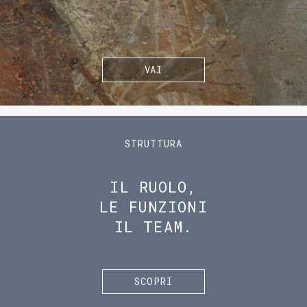
VAI
STRUTTURA
IL RUOLO,
LE FUNZIONI
IL TEAM.
SCOPRI