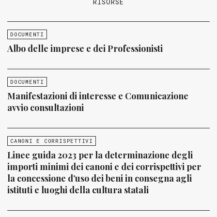
RISORSE
DOCUMENTI
Albo delle imprese e dei Professionisti
DOCUMENTI
Manifestazioni di interesse e Comunicazione
avvio consultazioni
CANONI E CORRISPETTIVI
Linee guida 2023 per la determinazione degli
importi minimi dei canoni e dei corrispettivi per
la concessione d’uso dei beni in consegna agli
istituti e luoghi della cultura statali