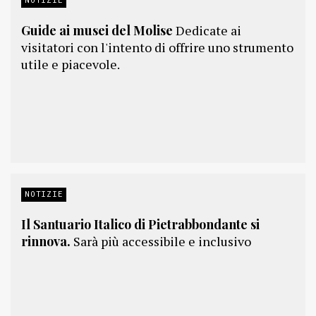
Guide ai musei del Molise
Dedicate ai
visitatori con l'intento di offrire uno strumento
utile e piacevole.
NOTIZIE
Il Santuario Italico di Pietrabbondante si
rinnova.
Sarà più accessibile e inclusivo