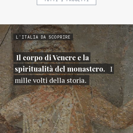
L'ITALIA DA SCOPRIRE
Il corpo di Venere e la
spiritualità del monastero.
I
mille volti della storia.