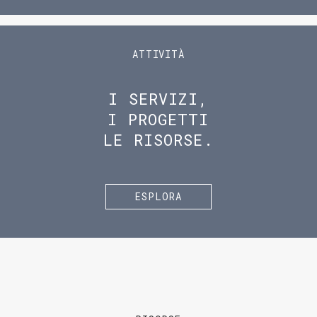
ATTIVITÀ
I SERVIZI,
I PROGETTI
LE RISORSE.
ESPLORA