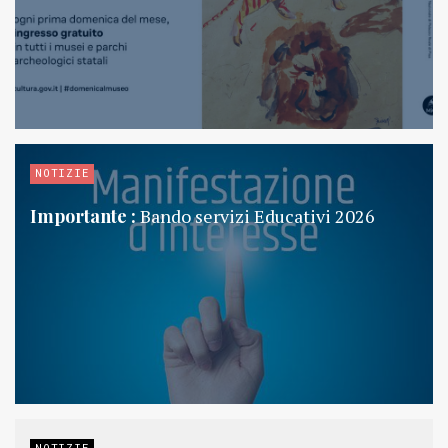
NOTIZIE
Importante :
Bando servizi Educativi 2026
NOTIZIE