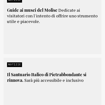
Guide ai musei del Molise
Dedicate ai
visitatori con l'intento di offrire uno strumento
utile e piacevole.
NOTIZIE
Il Santuario Italico di Pietrabbondante si
rinnova.
Sarà più accessibile e inclusivo