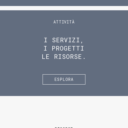
ATTIVITÀ
I SERVIZI,
I PROGETTI
LE RISORSE.
ESPLORA