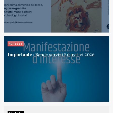
NOTIZIE
Importante :
Bando servizi Educativi 2026
NOTIZIE