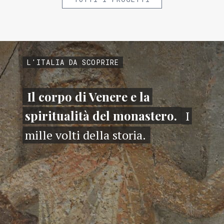
L'ITALIA DA SCOPRIRE
Il corpo di Venere e la
spiritualità del monastero.
I
mille volti della storia.