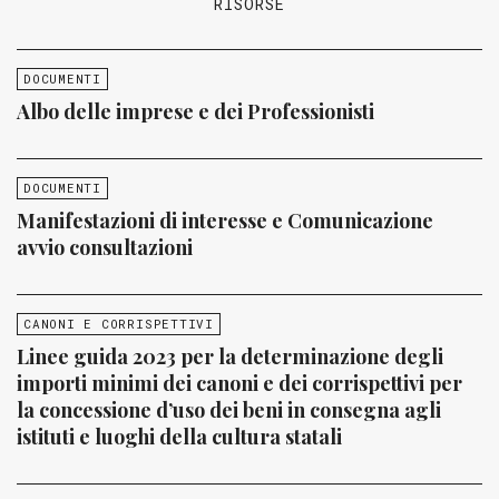
RISORSE
DOCUMENTI
Albo delle imprese e dei Professionisti
DOCUMENTI
Manifestazioni di interesse e Comunicazione
avvio consultazioni
CANONI E CORRISPETTIVI
Linee guida 2023 per la determinazione degli
importi minimi dei canoni e dei corrispettivi per
la concessione d’uso dei beni in consegna agli
istituti e luoghi della cultura statali