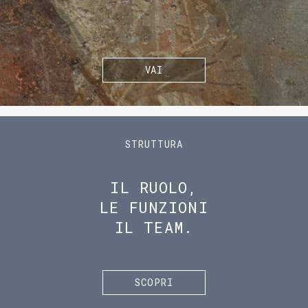
VAI
STRUTTURA
IL RUOLO,
LE FUNZIONI
IL TEAM.
SCOPRI