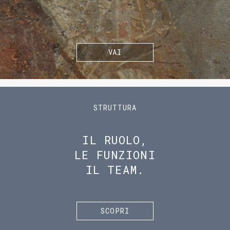
VAI
STRUTTURA
IL RUOLO,
LE FUNZIONI
IL TEAM.
SCOPRI