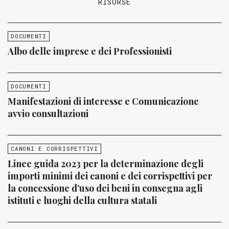
RISORSE
DOCUMENTI
Albo delle imprese e dei Professionisti
DOCUMENTI
Manifestazioni di interesse e Comunicazione
avvio consultazioni
CANONI E CORRISPETTIVI
Linee guida 2023 per la determinazione degli
importi minimi dei canoni e dei corrispettivi per
la concessione d’uso dei beni in consegna agli
istituti e luoghi della cultura statali