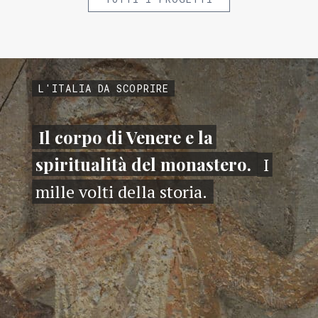
L'ITALIA DA SCOPRIRE
Il corpo di Venere e la
spiritualità del monastero.
I
mille volti della storia.