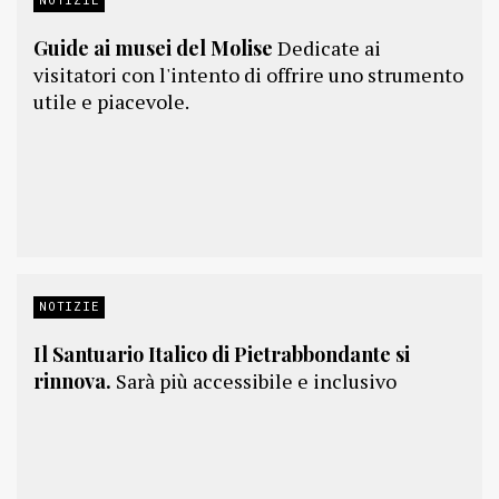
Guide ai musei del Molise
Dedicate ai
visitatori con l'intento di offrire uno strumento
utile e piacevole.
NOTIZIE
Il Santuario Italico di Pietrabbondante si
rinnova.
Sarà più accessibile e inclusivo