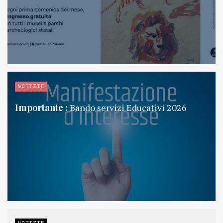
NOTIZIE
Importante :
Bando servizi Educativi 2026
NOTIZIE