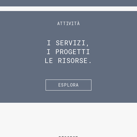
ATTIVITÀ
I SERVIZI,
I PROGETTI
LE RISORSE.
ESPLORA