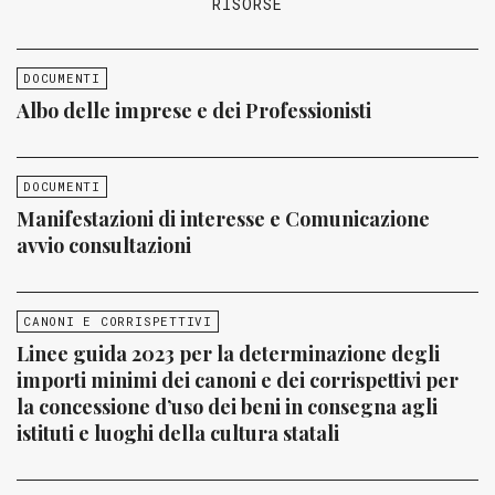
RISORSE
DOCUMENTI
Albo delle imprese e dei Professionisti
DOCUMENTI
Manifestazioni di interesse e Comunicazione
avvio consultazioni
CANONI E CORRISPETTIVI
Linee guida 2023 per la determinazione degli
importi minimi dei canoni e dei corrispettivi per
la concessione d’uso dei beni in consegna agli
istituti e luoghi della cultura statali