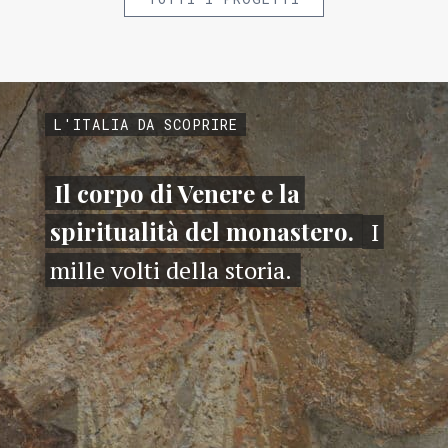
L'ITALIA DA SCOPRIRE
Il corpo di Venere e la
spiritualità del monastero.
I
mille volti della storia.