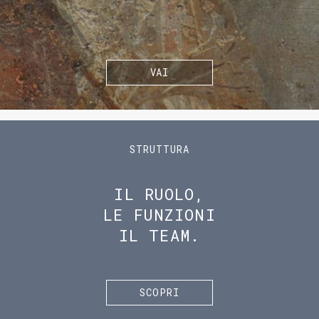
VAI
STRUTTURA
IL RUOLO,
LE FUNZIONI
IL TEAM.
SCOPRI