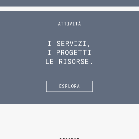
ATTIVITÀ
I SERVIZI,
I PROGETTI
LE RISORSE.
ESPLORA