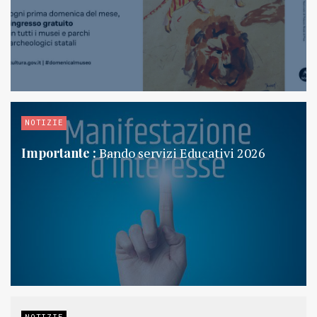
NOTIZIE
Importante :
Bando servizi Educativi 2026
NOTIZIE