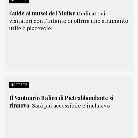
Guide ai musei del Molise
Dedicate ai
visitatori con l'intento di offrire uno strumento
utile e piacevole.
NOTIZIE
Il Santuario Italico di Pietrabbondante si
rinnova.
Sarà più accessibile e inclusivo