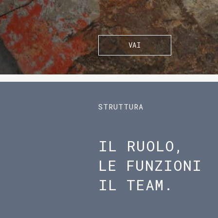
VAI
STRUTTURA
IL RUOLO,
LE FUNZIONI
IL TEAM.