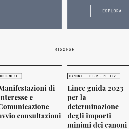
ESPLORA
RISORSE
DOCUMENTI
CANONI E CORRISPETTIVI
Manifestazioni di
Linee guida 2023
interesse e
per la
Comunicazione
determinazione
avvio consultazioni
degli importi
minimi dei canoni