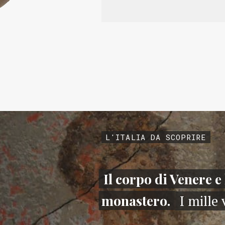
L'ITALIA DA SCOPRIRE
Il corpo di Venere e 
monastero.
I mille 