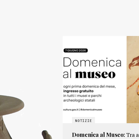
Domenica al Museo:
Tra 