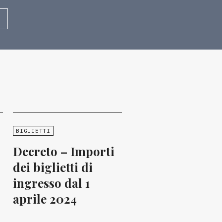
BIGLIETTI
Decreto – Importi
dei biglietti di
ingresso dal 1
aprile 2024