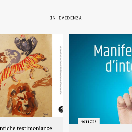
IN EVIDENZA
antiche testimonianze