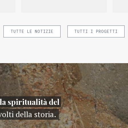
TUTTE LE NOTIZIE
TUTTI I PROGETTI
la spiritualità del
volti della storia.