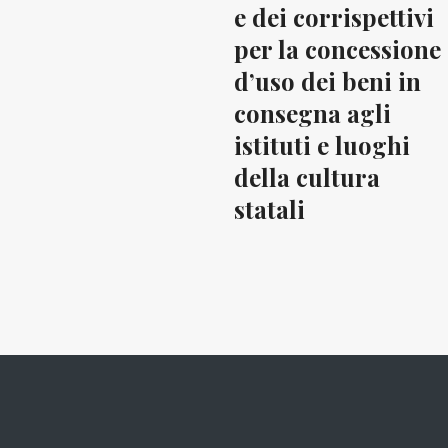
e dei corrispettivi
per la concessione
d’uso dei beni in
consegna agli
istituti e luoghi
della cultura
statali