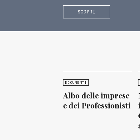
SCOPRI
DOCUMENTI
Albo delle imprese
e dei Professionisti