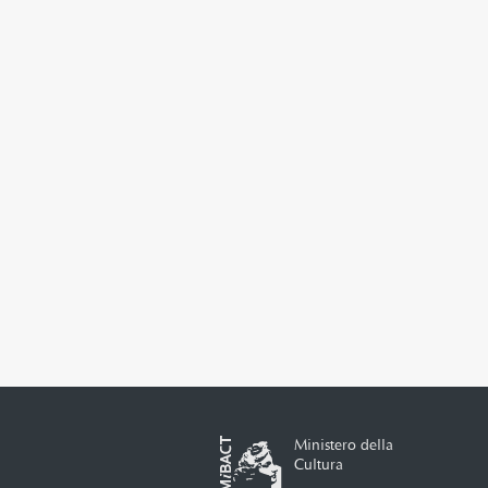
Ministero della
Cultura