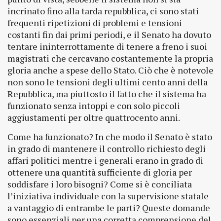
incrinato fino alla tarda repubblica, ci sono stati
frequenti ripetizioni di problemi e tensioni
costanti fin dai primi periodi, e il Senato ha dovuto
tentare ininterrottamente di tenere a freno i suoi
magistrati che cercavano costantemente la propria
gloria anche a spese dello Stato. Ciò che è notevole
non sono le tensioni degli ultimi cento anni della
Repubblica, ma piuttosto il fatto che il sistema ha
funzionato senza intoppi e con solo piccoli
aggiustamenti per oltre quattrocento anni.
Come ha funzionato? In che modo il Senato è stato
in grado di mantenere il controllo richiesto degli
affari politici mentre i generali erano in grado di
ottenere una quantità sufficiente di gloria per
soddisfare i loro bisogni? Come si è conciliata
l’iniziativa individuale con la supervisione statale
a vantaggio di entrambe le parti? Queste domande
sono essenziali per una corretta comprensione del