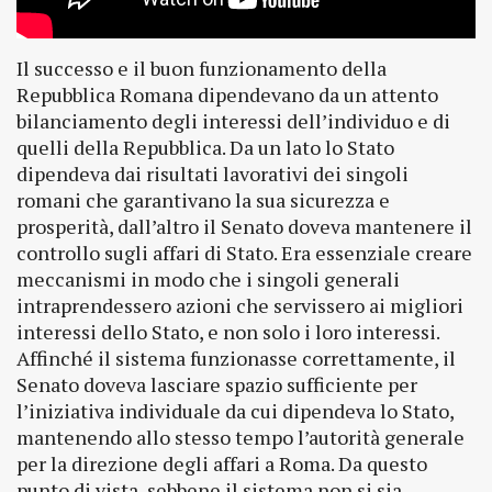
Il successo e il buon funzionamento della
Repubblica Romana dipendevano da un attento
bilanciamento degli interessi dell’individuo e di
quelli della Repubblica. Da un lato lo Stato
dipendeva dai risultati lavorativi dei singoli
romani che garantivano la sua sicurezza e
prosperità, dall’altro il Senato doveva mantenere il
controllo sugli affari di Stato. Era essenziale creare
meccanismi in modo che i singoli generali
intraprendessero azioni che servissero ai migliori
interessi dello Stato, e non solo i loro interessi.
Affinché il sistema funzionasse correttamente, il
Senato doveva lasciare spazio sufficiente per
l’iniziativa individuale da cui dipendeva lo Stato,
mantenendo allo stesso tempo l’autorità generale
per la direzione degli affari a Roma. Da questo
punto di vista, sebbene il sistema non si sia