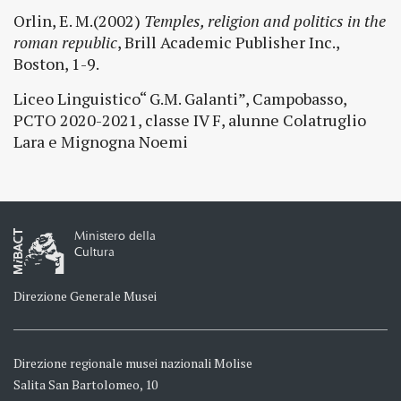
Orlin, E. M.(2002)
Temples, religion and politics in the
roman republic
, Brill Academic Publisher Inc.,
Boston, 1-9.
Liceo Linguistico“ G.M. Galanti”, Campobasso,
PCTO 2020-2021, classe IV F, alunne Colatruglio
Lara e Mignogna Noemi
Ministero della
Cultura
Direzione Generale Musei
Direzione regionale musei nazionali Molise
Salita San Bartolomeo, 10