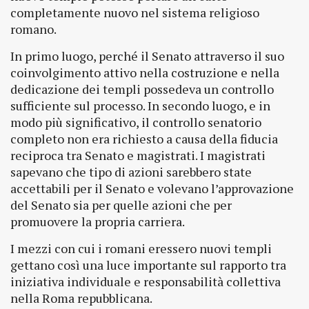
completamente nuovo nel sistema religioso
romano.
In primo luogo, perché il Senato attraverso il suo
coinvolgimento attivo nella costruzione e nella
dedicazione dei templi possedeva un controllo
sufficiente sul processo. In secondo luogo, e in
modo più significativo, il controllo senatorio
completo non era richiesto a causa della fiducia
reciproca tra Senato e magistrati. I magistrati
sapevano che tipo di azioni sarebbero state
accettabili per il Senato e volevano l’approvazione
del Senato sia per quelle azioni che per
promuovere la propria carriera.
I mezzi con cui i romani eressero nuovi templi
gettano così una luce importante sul rapporto tra
iniziativa individuale e responsabilità collettiva
nella Roma repubblicana.