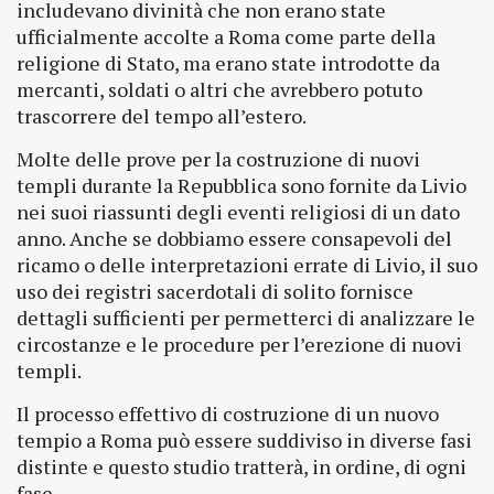
includevano divinità che non erano state
ufficialmente accolte a Roma come parte della
religione di Stato, ma erano state introdotte da
mercanti, soldati o altri che avrebbero potuto
trascorrere del tempo all’estero.
Molte delle prove per la costruzione di nuovi
templi durante la Repubblica sono fornite da Livio
nei suoi riassunti degli eventi religiosi di un dato
anno. Anche se dobbiamo essere consapevoli del
ricamo o delle interpretazioni errate di Livio, il suo
uso dei registri sacerdotali di solito fornisce
dettagli sufficienti per permetterci di analizzare le
circostanze e le procedure per l’erezione di nuovi
templi.
Il processo effettivo di costruzione di un nuovo
tempio a Roma può essere suddiviso in diverse fasi
distinte e questo studio tratterà, in ordine, di ogni
fase.