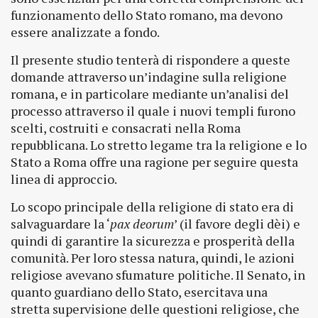
funzionamento dello Stato romano, ma devono
essere analizzate a fondo.
Il presente studio tenterà di rispondere a queste
domande attraverso un’indagine sulla religione
romana, e in particolare mediante un’analisi del
processo attraverso il quale i nuovi templi furono
scelti, costruiti e consacrati nella Roma
repubblicana. Lo stretto legame tra la religione e lo
Stato a Roma offre una ragione per seguire questa
linea di approccio.
Lo scopo principale della religione di stato era di
salvaguardare la ‘
pax deorum
’ (il favore degli dèi) e
quindi di garantire la sicurezza e prosperità della
comunità. Per loro stessa natura, quindi, le azioni
religiose avevano sfumature politiche. Il Senato, in
quanto guardiano dello Stato, esercitava una
stretta supervisione delle questioni religiose, che