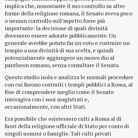
implica che, nonostante il suo controllo su altre
forme della religione romana, il Senato aveva poco
o nessun controllo sull’aspetto forse più
importante: la decisione di quali divinità
dovessero essere adorate pubblicamente. Un
generale avrebbe potuto far un voto e costruire un
tempio a una divinità di sua scelta, e quindi
potenzialmente aggiungere un nuovo dio al
pantheon romano, senza consultare il Senato.
Questo studio isola e analizza le normali procedure
con cui furono costruiti i templi pubblici a Roma, al
fine di comprendere meglio come il Senato
interagiva con i suoi magistrati e,
occasionalmente, con altri Stati.
Era possibile che esistessero culti a Roma al di
fuori della religione ufficiale di Stato per conto di
singoli uomini o famiglie. Tali culti privati