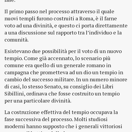
Il primo passo nel processo attraverso il quale
nuovi templi furono costruiti a Roma, è il farne
voto ad una divinità, e questo ci porta direttamente
a una discussione sul rapporto tra l’individuo e la
comunità.
Esistevano due possibilità per il voto di un nuovo
tempio. Come già accennato, lo scenario più
comune era quello di un generale romano in
campagna che prometteva ad un dio un tempio in
cambio del successo militare. In un numero minore
di casi, lo stesso Senato, su consiglio dei Libri
Sibillini, ordinava che fosse costruito un tempio
per una particolare divinità.
La costruzione effettiva del tempio occupava la
fase successiva del processo. Molti studiosi
moderni hanno supposto che i generali vittoriosi