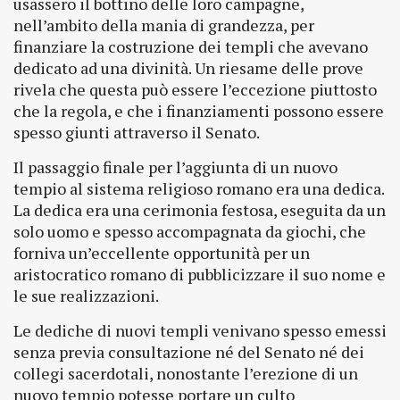
usassero il bottino delle loro campagne,
nell’ambito della mania di grandezza, per
finanziare la costruzione dei templi che avevano
dedicato ad una divinità. Un riesame delle prove
rivela che questa può essere l’eccezione piuttosto
che la regola, e che i finanziamenti possono essere
spesso giunti attraverso il Senato.
Il passaggio finale per l’aggiunta di un nuovo
tempio al sistema religioso romano era una dedica.
La dedica era una cerimonia festosa, eseguita da un
solo uomo e spesso accompagnata da giochi, che
forniva un’eccellente opportunità per un
aristocratico romano di pubblicizzare il suo nome e
le sue realizzazioni.
Le dediche di nuovi templi venivano spesso emessi
senza previa consultazione né del Senato né dei
collegi sacerdotali, nonostante l’erezione di un
nuovo tempio potesse portare un culto