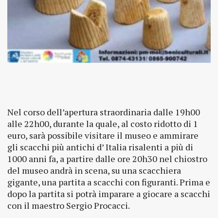
Nel corso dell’apertura straordinaria dalle 19h00
alle 22h00, durante la quale, al costo ridotto di 1
euro, sarà possibile visitare il museo e ammirare
gli scacchi più antichi d’ Italia risalenti a più di
1000 anni fa, a partire dalle ore 20h30 nel chiostro
del museo andrà in scena, su una scacchiera
gigante, una partita a scacchi con figuranti. Prima e
dopo la partita si potrà imparare a giocare a scacchi
con il maestro Sergio Procacci.