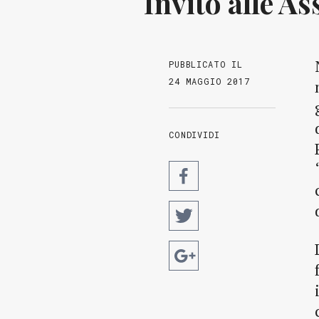
Invito alle A
PUBBLICATO IL
24 MAGGIO 2017
CONDIVIDI