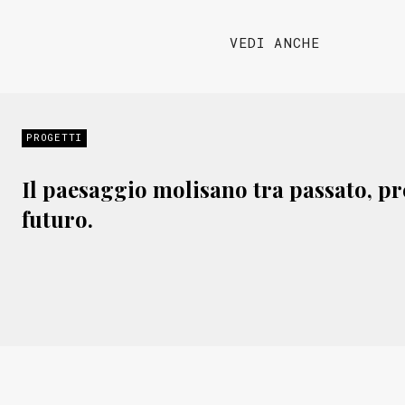
VEDI ANCHE
PROGETTI
Il paesaggio molisano tra passato, pr
futuro.