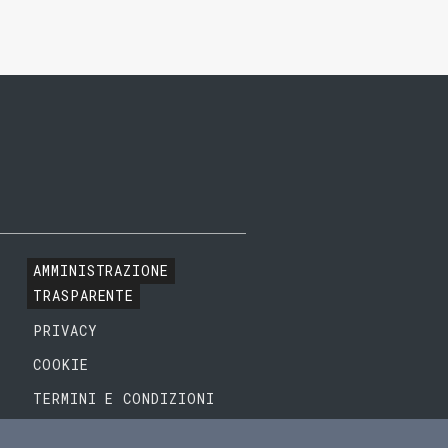
AMMINISTRAZIONE
TRASPARENTE
PRIVACY
COOKIE
TERMINI E CONDIZIONI