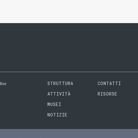
lise
STRUTTURA
CONTATTI
ATTIVITÀ
RISORSE
MUSEI
NOTIZIE