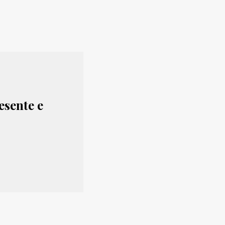
esente e