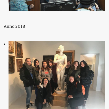
Anno 2018