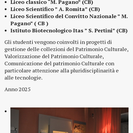
Liceo classico “M. Pagano” (CB)
Liceo Scientifico ” A. Romita” (CB)
Liceo Scientifico del Convitto Nazionale ” M.
Pagano” ( CB )
Istituto Biotecnologico Itas ” S. Pertini” (CB)
Gli studenti vengono coinvolti in progetti di
gestione delle collezioni del Patrimonio Culturale,
Valorizzazione del Patrimonio Culturale,
Comunicazione del patrimonio Culturale con
particolare attenzione alla pluridisciplinarità e
alle tecnologie.
Anno 2025