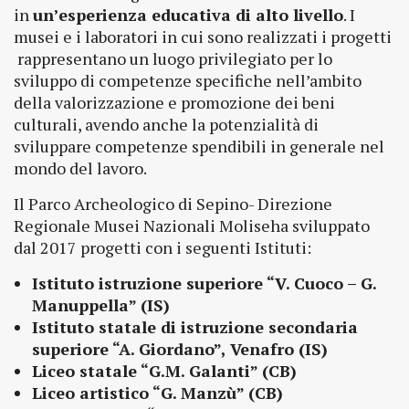
in
un’esperienza educativa di alto livello
. I
musei e i laboratori in cui sono realizzati i progetti
rappresentano un luogo privilegiato per lo
sviluppo di competenze specifiche nell’ambito
della valorizzazione e promozione dei beni
culturali, avendo anche la potenzialità di
sviluppare competenze spendibili in generale nel
mondo del lavoro.
Il Parco Archeologico di Sepino- Direzione
Regionale Musei Nazionali Moliseha sviluppato
dal 2017 progetti con i seguenti Istituti:
Istituto istruzione superiore “V. Cuoco – G.
Manuppella” (IS)
Istituto statale di istruzione secondaria
superiore “A. Giordano”, Venafro (IS)
Liceo statale “G.M. Galanti” (CB)
Liceo artistico “G. Manzù” (CB)