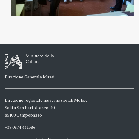
Ministero della
Cultura
Direzione Generale Musei
Direzione regionale musei nazionali Molise
Salita San Bartolomeo, 10
86100 Campobasso
+39 0874 431386