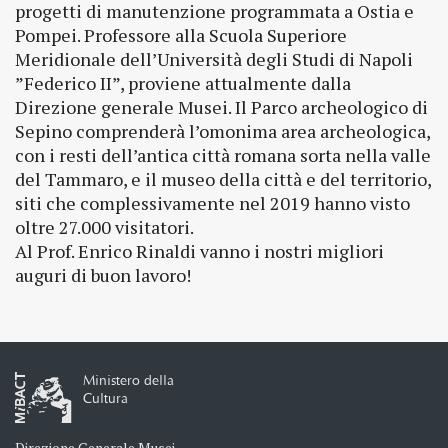
progetti di manutenzione programmata a Ostia e
Pompei. Professore alla Scuola Superiore
Meridionale dell’Università degli Studi di Napoli
”Federico II”, proviene attualmente dalla
Direzione generale Musei. Il Parco archeologico di
Sepino comprenderà l’omonima area archeologica,
con i resti dell’antica città romana sorta nella valle
del Tammaro, e il museo della città e del territorio,
siti che complessivamente nel 2019 hanno visto
oltre 27.000 visitatori.
Al Prof. Enrico Rinaldi vanno i nostri migliori
auguri di buon lavoro!
Ministero della
Cultura
Direzione Generale Musei