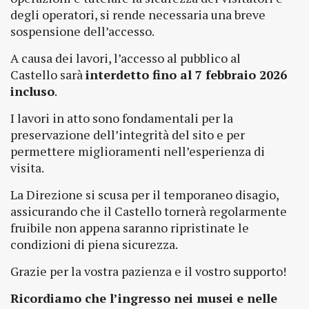
degli operatori, si rende necessaria una breve
sospensione dell’accesso.
A causa dei lavori, l’accesso al pubblico al
Castello sarà
interdetto fino al 7 febbraio 2026
incluso
.
I lavori in atto sono fondamentali per la
preservazione dell’integrità del sito e per
permettere miglioramenti nell’esperienza di
visita.
La Direzione si scusa per il temporaneo disagio,
assicurando che il Castello tornerà regolarmente
fruibile non appena saranno ripristinate le
condizioni di piena sicurezza.
Grazie per la vostra pazienza e il vostro supporto!
Ricordiamo che l’ingresso nei musei e nelle