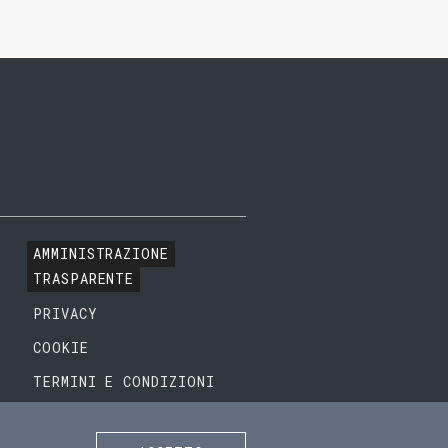
AMMINISTRAZIONE
TRASPARENTE
PRIVACY
COOKIE
TERMINI E CONDIZIONI