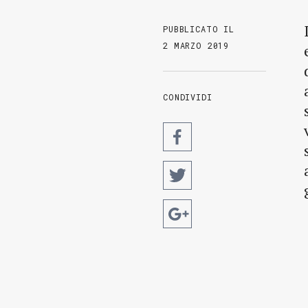
PUBBLICATO IL
2 MARZO 2019
CONDIVIDI