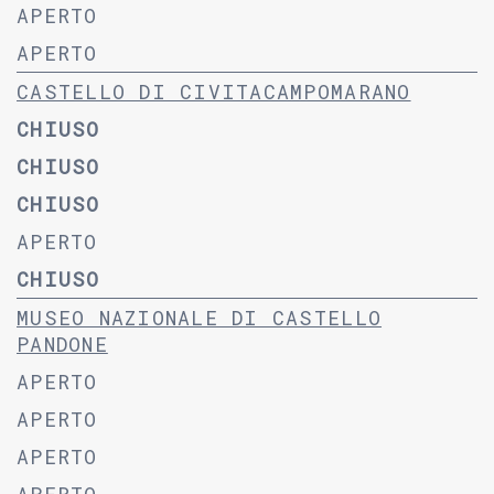
APERTO
APERTO
CASTELLO DI CIVITACAMPOMARANO
CHIUSO
CHIUSO
CHIUSO
APERTO
CHIUSO
MUSEO NAZIONALE DI CASTELLO
PANDONE
APERTO
APERTO
APERTO