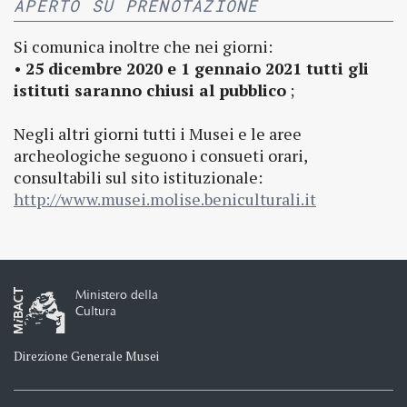
APERTO SU PRENOTAZIONE
Si comunica inoltre che nei giorni:
•
25 dicembre 2020 e 1 gennaio 2021 tutti gli
istituti saranno chiusi al pubblico
;
Negli altri giorni tutti i Musei e le aree
archeologiche seguono i consueti orari,
consultabili sul sito istituzionale:
http://www.musei.molise.beniculturali.it
Ministero della
Cultura
Direzione Generale Musei