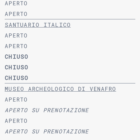
APERTO
APERTO
SANTUARIO ITALICO
APERTO
APERTO
CHIUSO
CHIUSO
CHIUSO
MUSEO ARCHEOLOGICO DI VENAFRO
APERTO
APERTO SU PRENOTAZIONE
APERTO
APERTO SU PRENOTAZIONE