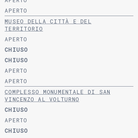
APERTO
APERTO
MUSEO DELLA CITTÀ E DEL
TERRITORIO
APERTO
CHIUSO
CHIUSO
APERTO
APERTO
COMPLESSO MONUMENTALE DI SAN
VINCENZO AL VOLTURNO
CHIUSO
APERTO
CHIUSO