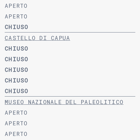
APERTO
APERTO
CHIUSO
CASTELLO DI CAPUA
CHIUSO
CHIUSO
CHIUSO
CHIUSO
CHIUSO
MUSEO NAZIONALE DEL PALEOLITICO
APERTO
APERTO
APERTO