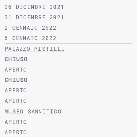
26 DICEMBRE 2021
31 DICEMBRE 2021
2 GENNAIO 2022
6 GENNAIO 2022
PALAZZO PISTILLI
CHIUSO
APERTO
CHIUSO
APERTO
APERTO
MUSEO SANNITICO
APERTO
APERTO