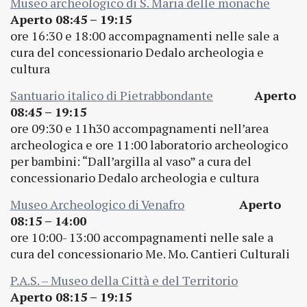
Museo archeologico di S. Maria delle monache
Aperto 08:45 – 19:15
ore 16:30 e 18:00 accompagnamenti nelle sale a
cura del concessionario Dedalo archeologia e
cultura
Santuario italico di Pietrabbondante
Aperto
08:45 – 19:15
ore 09:30 e 11h30 accompagnamenti nell’area
archeologica e ore 11:00 laboratorio archeologico
per bambini: “Dall’argilla al vaso” a cura del
concessionario Dedalo archeologia e cultura
Museo Archeologico di Venafro
Aperto
08:15 – 14:00
ore 10:00- 13:00 accompagnamenti nelle sale a
cura del concessionario Me. Mo. Cantieri Culturali
P.A.S. – Museo della Città e del Territorio
Aperto 08:15 – 19:15