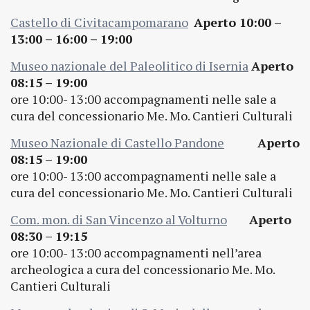
Castello di Civitacampomarano
Aperto 10:00 –
13:00 – 16:00 – 19:00
Museo nazionale del Paleolitico di Isernia
Aperto
08:15 – 19:00
ore 10:00- 13:00 accompagnamenti nelle sale a
cura del concessionario Me. Mo. Cantieri Culturali
Museo Nazionale di Castello Pandone
Aperto
08:15 – 19:00
ore 10:00- 13:00 accompagnamenti nelle sale a
cura del concessionario Me. Mo. Cantieri Culturali
Com. mon. di San Vincenzo al Volturno
Aperto
08:30 – 19:15
ore 10:00- 13:00 accompagnamenti nell’area
archeologica a cura del concessionario Me. Mo.
Cantieri Culturali