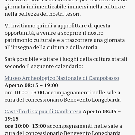
giornata indimenticabile immersi nella cultura e
nella bellezza dei nostri tesori.
Vi invitiamo quindi a approfittare di questa
opportunità, a venire a scoprire il nostro
patrimonio culturale e a trascorrere una giornata
all’insegna della cultura e della storia.
Sarà possibile visitare i luoghi della cultura statali
secondo il seguente calendario:
Museo Archeologico Nazionale di Campobasso
Aperto 08:15 – 19:00
ore 10:00- 13:00 accompagnamenti nelle sale a
cura del concessionario Benevento Longobarda
Castello di Capua di Gambatesa
Aperto 08:45 –
19:15
ore 10:00- 13:00
accompagnamenti nelle sale a
cura del concessionario Benevento Longobarda