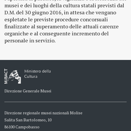
musei e dei luoghi della cultura statali previsti dal
D.M. del 30 giugno 2016, in attesa che vengano
espletate le previste procedure concorsuali
finalizzate al superamento delle attuali carenze
organiche e al conseguente incremento del
personale in servizio.
Ministero della
Cultura
Direzione Generale Musei
Direzione regionale musei nazionali Molise
Salita San Bartolomeo, 10
86100 Campobasso