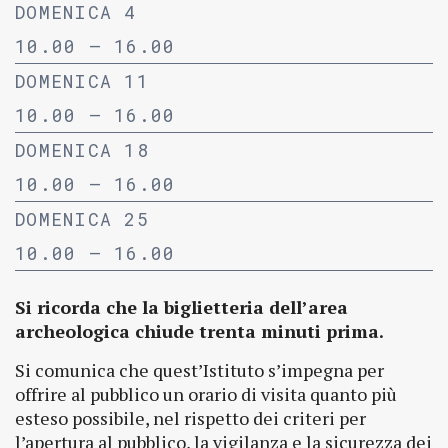
DOMENICA 4
10.00 – 16.00
DOMENICA 11
10.00 – 16.00
DOMENICA 18
10.00 – 16.00
DOMENICA 25
10.00 – 16.00
Si ricorda che la biglietteria dell’area
archeologica chiude trenta minuti prima.
Si comunica che quest’Istituto s’impegna per
offrire al pubblico un orario di visita quanto più
esteso possibile, nel rispetto dei criteri per
l’apertura al pubblico, la vigilanza e la sicurezza dei