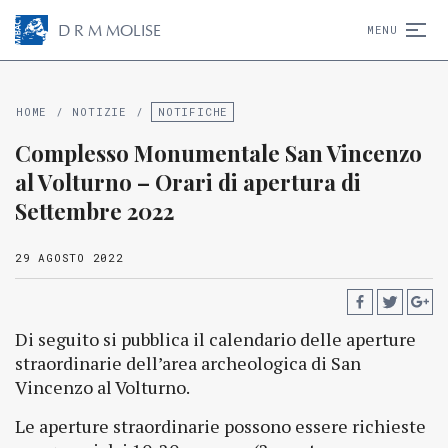
D
R
M
MOLISE
MENU
HOME
/
NOTIZIE
/
NOTIFICHE
Complesso Monumentale San Vincenzo
al Volturno – Orari di apertura di
Settembre 2022
29 AGOSTO 2022
Di seguito si pubblica il calendario delle aperture
straordinarie dell’area archeologica di San
Vincenzo al Volturno.
Le aperture straordinarie possono essere richieste