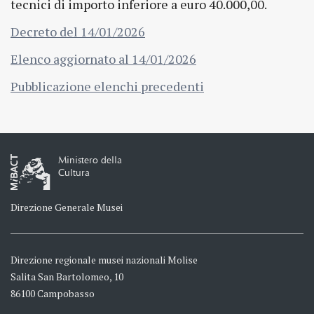
tecnici di importo inferiore a euro 40.000,00.
Decreto del 14/01/2026
Elenco aggiornato al 14/01/2026
Pubblicazione elenchi precedenti
Ministero della
Cultura
Direzione Generale Musei
Direzione regionale musei nazionali Molise
Salita San Bartolomeo, 10
86100 Campobasso